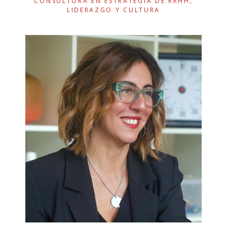
CONSULTORA EN ESTRATEGIA DE RRHH,
LIDERAZGO Y CULTURA