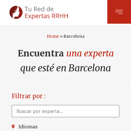
Home
»
Barcelona
Encuentra
una experta
que esté en Barcelona
Filtrar por :
Idiomas