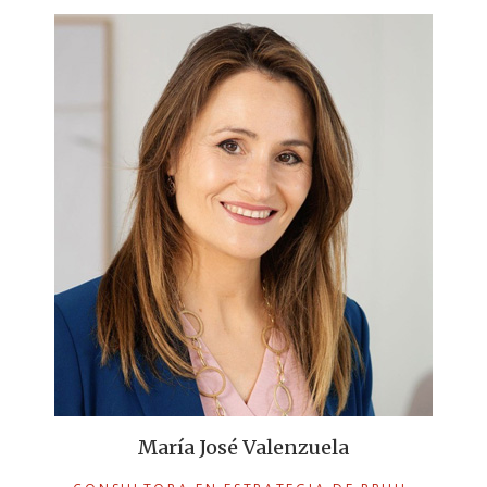
María José Valenzuela