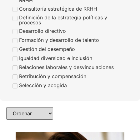
RRHH
Consultoría estratégica de RRHH
Definición de la estrategia políticas y
procesos
Desarrollo directivo
Formación y desarrollo de talento
Gestión del desempeño
Igualdad diversidad e inclusión
Relaciones laborales y desvinculaciones
Retribución y compensación
Selección y acogida