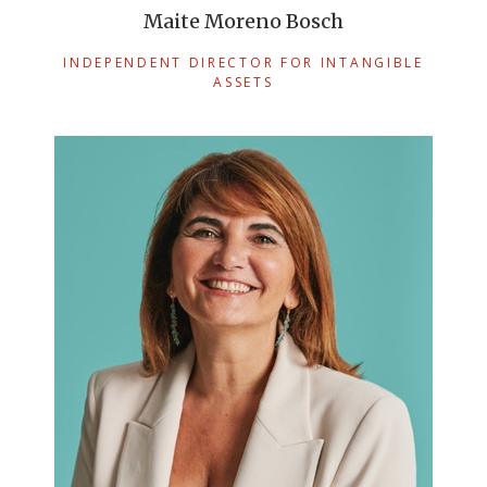
Maite Moreno Bosch
INDEPENDENT DIRECTOR FOR INTANGIBLE
ASSETS