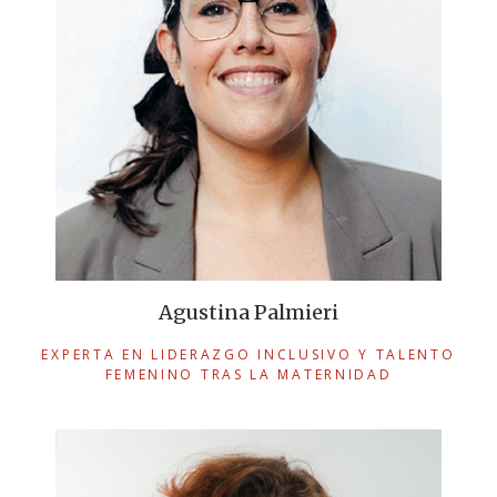
Agustina Palmieri
EXPERTA EN LIDERAZGO INCLUSIVO Y TALENTO
FEMENINO TRAS LA MATERNIDAD