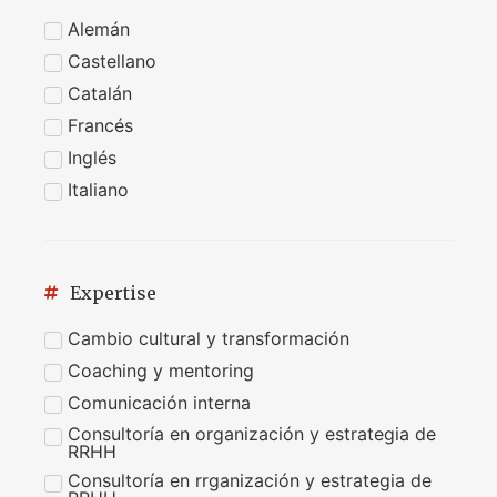
Alemán
Castellano
Catalán
Francés
Inglés
Italiano
Expertise
Cambio cultural y transformación
Coaching y mentoring
Comunicación interna
Consultoría en organización y estrategia de
RRHH
Consultoría en rrganización y estrategia de