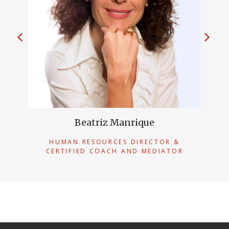
Beatriz Manrique
HUMAN RESOURCES DIRECTOR &
CERTIFIED COACH AND MEDIATOR