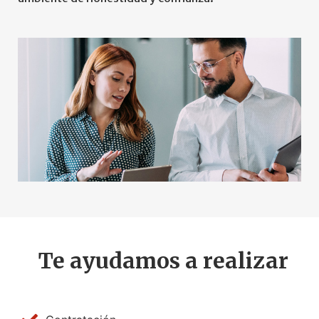
Te ayudamos a realizar