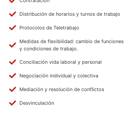
Contratación
Distribución de horarios y turnos de trabajo
Protocolos de Teletrabajo
Medidas de flexibilidad: cambio de funciones
y condiciones de trabajo.
Conciliación vida laboral y personal
Negociación individual y colectiva
Mediación y resolución de conflictos
Desvinculación