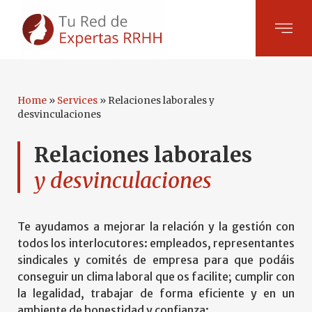
Home
»
Services
»
Relaciones laborales y
desvinculaciones
Relaciones laborales
y desvinculaciones
Te ayudamos a mejorar la relación y la gestión con
todos los interlocutores: empleados, representantes
sindicales y comités de empresa para que podáis
conseguir un clima laboral que os facilite; cumplir con
la legalidad, trabajar de forma eficiente y en un
ambiente de honestidad y confianza: